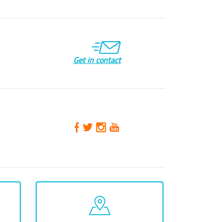
Get in contact