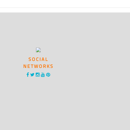
SOCIAL
NETWORKS