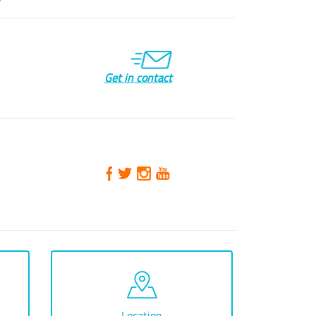
Get in contact
Location