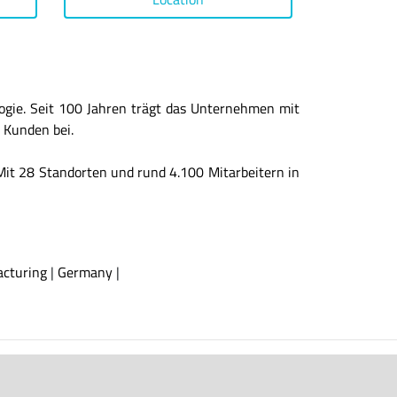
ogie. Seit 100 Jahren trägt das Unternehmen mit
 Kunden bei.
 Mit 28 Standorten und rund 4.100 Mitarbeitern in
cturing
|
Germany
|