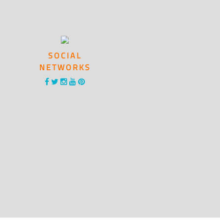
SOCIAL
NETWORKS