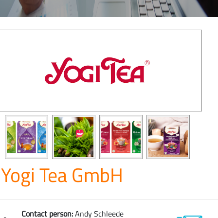
Yogi Tea GmbH
Contact person:
Andy Schleede