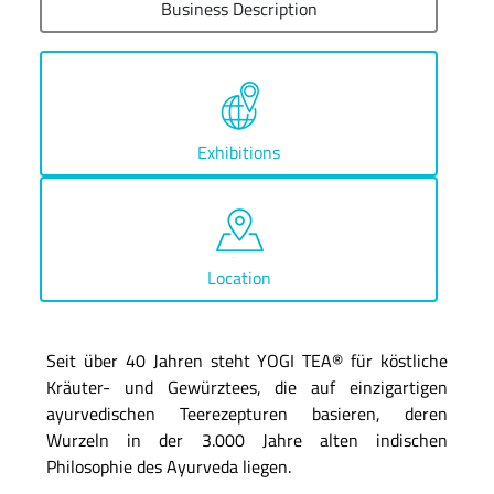
Business Description
Exhibitions
Location
Seit über 40 Jahren steht YOGI TEA® für köstliche
Kräuter- und Gewürztees, die auf einzigartigen
ayurvedischen Teerezepturen basieren, deren
Wurzeln in der 3.000 Jahre alten indischen
Philosophie des Ayurveda liegen.