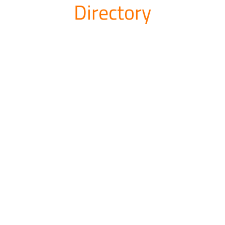
Directory