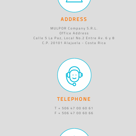
ADDRESS
MULPOR Company S.R.L.
Office Address
Calle 5 La Paz, Local No.2 Entre Av. 6 y 8
C.P. 20101 Alajuela - Costa Rica
TELEPHONE
T + 506 47 00 60 61
F + 506 47 00 60 66