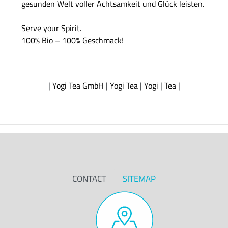
gesunden Welt voller Achtsamkeit und Glück leisten.
Serve your Spirit.
100% Bio – 100% Geschmack!
|
Yogi Tea GmbH
|
Yogi Tea
|
Yogi
|
Tea
|
CONTACT
SITEMAP