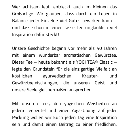
Wer achtsam lebt, entdeckt auch im Kleinen das
Großartige. Wir glauben, dass durch ein Leben in
Balance jeder Einzelne viel Gutes bewirken kann –
und dass schon in einer Tasse Tee unglaublich viel
Inspiration dafür steckt!
Unsere Geschichte begann vor mehr als 40 Jahren
mit einem wunderbar aromatischen Gewürztee.
Dieser Tee – heute bekannt als YOGI TEA® Classic –
legte den Grundstein für die einzigartige Vielfalt an
köstlichen ayurvedischen Kräuter- und
Gewürzteemischungen, die unseren Geist und
unsere Seele gleichermaßen ansprechen.
Mit unseren Tees, den yogischen Weisheiten an
jedem Teebeutel und einer Yoga-Übung auf jeder
Packung wollen wir Euch jeden Tag eine Inspiration
sein und damit einen Beitrag zu einer friedlichen,