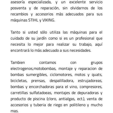
asesoría especializada, y un excelente servicio
posventa y de reparación, sin olvidarnos de los
recambios y accesorios más adecuados para sus
máquinas STIHL y VIKING.
Tanto si usted sólo utiliza las máquinas para el
cuidado de su jardín como si es un profesional que
necesita lo mejor para realizar su trabajo, aquí
encontrará lo más adecuado a sus necesidades.
Tambien contamos con grupos
electrogenos,motobombas, montaje y reparacion de
bombas sumergibles, ciclomotores, motos y quats,
bicicletas, prensas, despalilladora, estrujadoreas,
bombas y encorchadoras para el vino, compresores,
carretillas sulfatadoeas, montajes de depuradoras y
producto de piscina (cloro, antialgas, ect.), venta de
accesorios y tuberia de riego en politileno y mucho
mas.