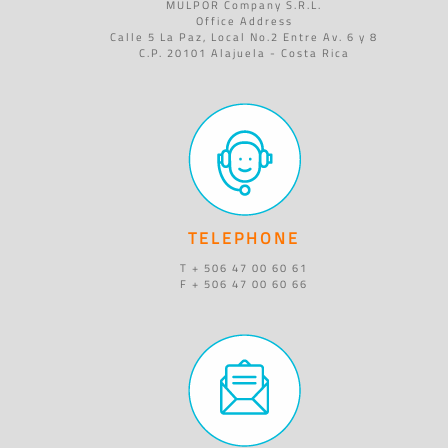
MULPOR Company S.R.L.
Office Address
Calle 5 La Paz, Local No.2 Entre Av. 6 y 8
C.P. 20101 Alajuela - Costa Rica
TELEPHONE
T + 506 47 00 60 61
F + 506 47 00 60 66