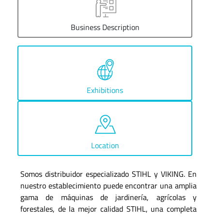
Business Description
Exhibitions
Location
Somos distribuidor especializado STIHL y VIKING. En
nuestro establecimiento puede encontrar una amplia
gama de máquinas de jardinería, agrícolas y
forestales, de la mejor calidad STIHL, una completa