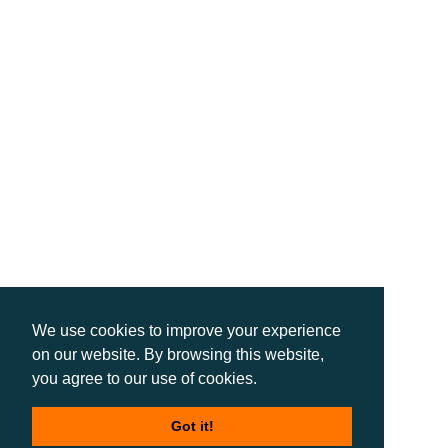
We use cookies to improve your experience
on our website. By browsing this website,
you agree to our use of cookies.
Got it!