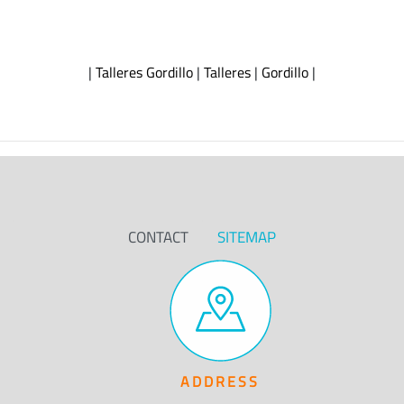
|
Talleres Gordillo
|
Talleres
|
Gordillo
|
CONTACT
SITEMAP
ADDRESS