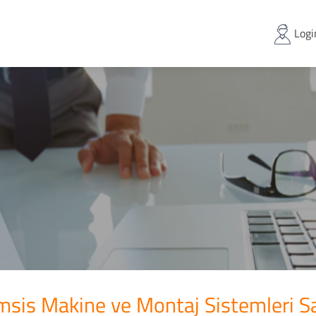
Logi
sis Makine ve Montaj Sistemleri Sa