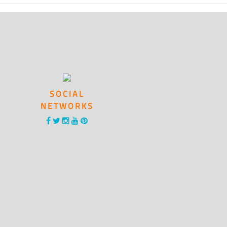
SOCIAL
NETWORKS