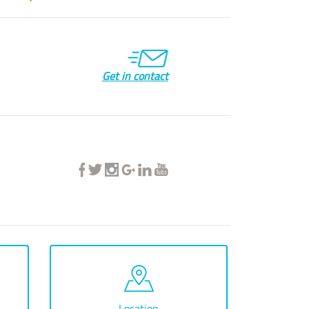
Get in contact
Location