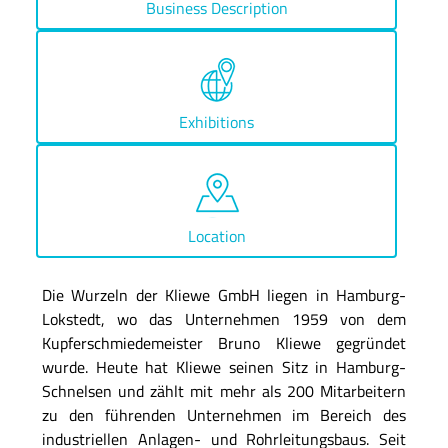
Business Description
Exhibitions
Location
Die Wurzeln der Kliewe GmbH liegen in Hamburg-
Lokstedt, wo das Unternehmen 1959 von dem
Kupferschmiedemeister Bruno Kliewe gegründet
wurde. Heute hat Kliewe seinen Sitz in Hamburg-
Schnelsen und zählt mit mehr als 200 Mitarbeitern
zu den führenden Unternehmen im Bereich des
industriellen Anlagen- und Rohrleitungsbaus. Seit