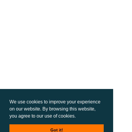
We use cookies to improve your experience
on our website. By browsing this website,
you agree to our use of cookies.
Got it!