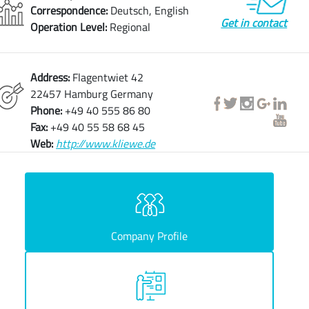
Correspondence:
Deutsch, English
Get in contact
Operation Level:
Regional
Address:
Flagentwiet 42
22457 Hamburg Germany
Phone:
+49 40 555 86 80
Fax:
+49 40 55 58 68 45
Web:
http://www.kliewe.de
Company Profile