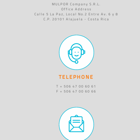
MULPOR Company S.R.L.
Office Address
Calle 5 La Paz, Local No.2 Entre Av. 6 y 8
C.P. 20101 Alajuela - Costa Rica
TELEPHONE
T + 506 47 00 60 61
F + 506 47 00 60 66