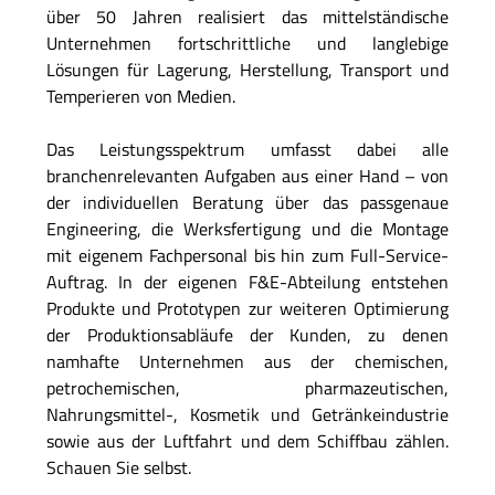
über 50 Jahren realisiert das mittelständische
Unternehmen fortschrittliche und langlebige
Lösungen für Lagerung, Herstellung, Transport und
Temperieren von Medien.
Das Leistungsspektrum umfasst dabei alle
branchenrelevanten Aufgaben aus einer Hand – von
der individuellen Beratung über das passgenaue
Engineering, die Werksfertigung und die Montage
mit eigenem Fachpersonal bis hin zum Full-Service-
Auftrag. In der eigenen F&E-Abteilung entstehen
Produkte und Prototypen zur weiteren Optimierung
der Produktionsabläufe der Kunden, zu denen
namhafte Unternehmen aus der chemischen,
petrochemischen, pharmazeutischen,
Nahrungsmittel-, Kosmetik und Getränkeindustrie
sowie aus der Luftfahrt und dem Schiffbau zählen.
Schauen Sie selbst.