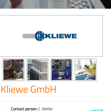
Kliewe GmbH
Contact person:
C. Weller