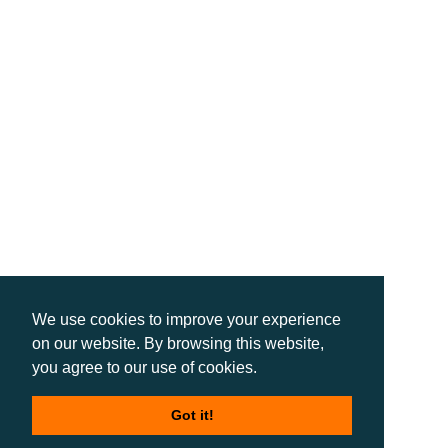
We use cookies to improve your experience
on our website. By browsing this website,
you agree to our use of cookies.
Got it!