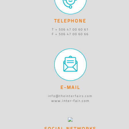
TELEPHONE
T + 506 47 00 60 61
F + 506 47 00 60 66
E-MAIL
info@theinterfairs.com
www.inter-fair.com
SOCIAL NETWORKS