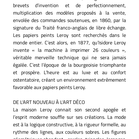
brevets d’invention et de perfectionnement,
multiplication des modèles proposés à la vente,
envolée des commandes soutenues, en 1860, par la
signature du Traité franco-anglais de libre échange.
Les papiers peints Leroy sont recherchés dans le
monde entier. C’est alors, en 1877, qu’Isidore Leroy
invente « la machine à imprimer 26 couleurs »,
véritable merveille technique qui ne sera jamais
égalée. C’est l’époque de la bourgeoisie triomphante
et prospère. L’heure est au luxe et au confort
ostentatoire, créant un environnement extrêmement
favorable aux papiers peints Leroy.
DE L'ART NOUVEAU À L'ART DÉCO
La maison Leroy connait son second apogée et
l’esprit moderne souffle sur ses créations. La mode
est à la logique constructive, à la rigueur formelle, au
rythme des lignes, aux couleurs sobres. Les figures