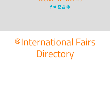
®International Fairs
Directory