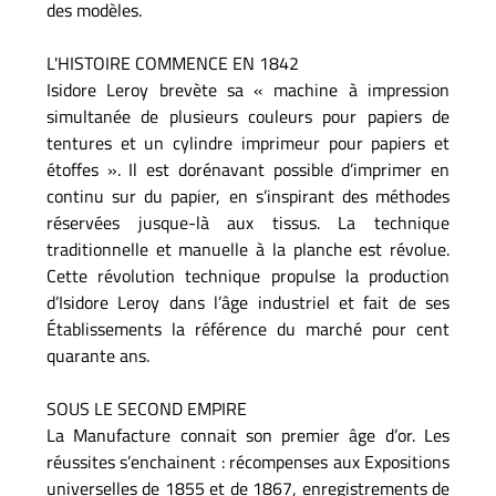
des modèles.
L'HISTOIRE COMMENCE EN 1842
Isidore Leroy brevète sa « machine à impression
simultanée de plusieurs couleurs pour papiers de
tentures et un cylindre imprimeur pour papiers et
étoffes ». Il est dorénavant possible d’imprimer en
continu sur du papier, en s’inspirant des méthodes
réservées jusque-là aux tissus. La technique
traditionnelle et manuelle à la planche est révolue.
Cette révolution technique propulse la production
d’Isidore Leroy dans l’âge industriel et fait de ses
Établissements la référence du marché pour cent
quarante ans.
SOUS LE SECOND EMPIRE
La Manufacture connait son premier âge d’or. Les
réussites s’enchainent : récompenses aux Expositions
universelles de 1855 et de 1867, enregistrements de