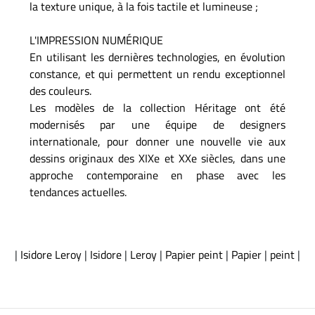
la texture unique, à la fois tactile et lumineuse ;
L'IMPRESSION NUMÉRIQUE
En utilisant les dernières technologies, en évolution
constance, et qui permettent un rendu exceptionnel
des couleurs.
Les modèles de la collection Héritage ont été
modernisés par une équipe de designers
internationale, pour donner une nouvelle vie aux
dessins originaux des XIXe et XXe siècles, dans une
approche contemporaine en phase avec les
tendances actuelles.
|
Isidore Leroy
|
Isidore
|
Leroy
|
Papier peint
|
Papier
|
peint
|