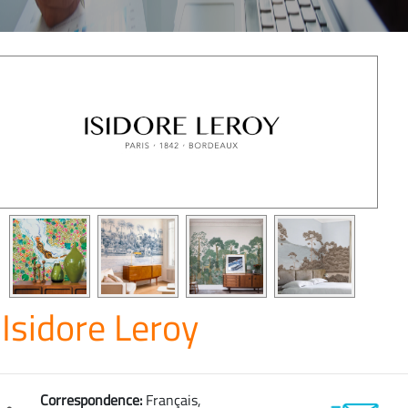
Isidore Leroy
Correspondence:
Français,