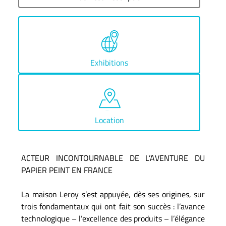
Exhibitions
Location
ACTEUR INCONTOURNABLE DE L’AVENTURE DU
PAPIER PEINT EN FRANCE
La maison Leroy s’est appuyée, dès ses origines, sur
trois fondamentaux qui ont fait son succès : l’avance
technologique – l’excellence des produits – l’élégance