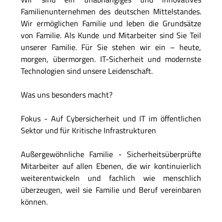
Familienunternehmen des deutschen Mittelstandes.
Wir ermöglichen Familie und leben die Grundsätze
von Familie. Als Kunde und Mitarbeiter sind Sie Teil
unserer Familie. Für Sie stehen wir ein – heute,
morgen, übermorgen. IT-Sicherheit und modernste
Technologien sind unsere Leidenschaft.
Was uns besonders macht?
Fokus - Auf Cybersicherheit und IT im öffentlichen
Sektor und für Kritische Infrastrukturen
Außergewöhnliche Familie - Sicherheitsüberprüfte
Mitarbeiter auf allen Ebenen, die wir kontinuierlich
weiterentwickeln und fachlich wie menschlich
überzeugen, weil sie Familie und Beruf vereinbaren
können.