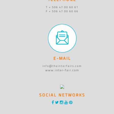
T + 506 47 00 60 61
F + 506 47 00 60 66
E-MAIL
info@theinterfairs.com
www.inter-fair.com
SOCIAL NETWORKS