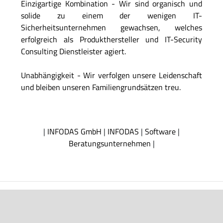
Einzigartige Kombination - Wir sind organisch und
solide zu einem der wenigen IT-
Sicherheitsunternehmen gewachsen, welches
erfolgreich als Produkthersteller und IT-Security
Consulting Dienstleister agiert.
Unabhängigkeit - Wir verfolgen unsere Leidenschaft
und bleiben unseren Familiengrundsätzen treu.
|
INFODAS GmbH
|
INFODAS
|
Software
|
Beratungsunternehmen
|