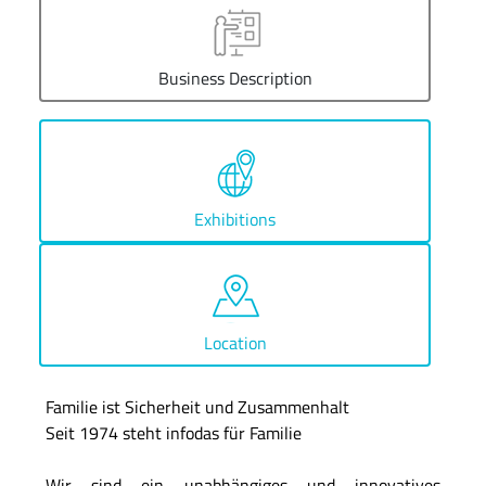
Business Description
Exhibitions
Location
Familie ist Sicherheit und Zusammenhalt
Seit 1974 steht infodas für Familie
Wir sind ein unabhängiges und innovatives