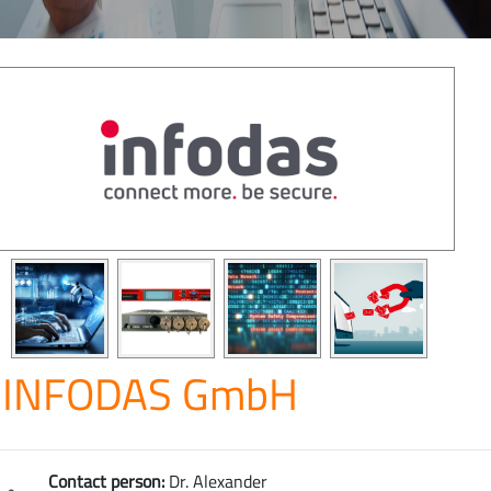
INFODAS GmbH
Contact person:
Dr. Alexander