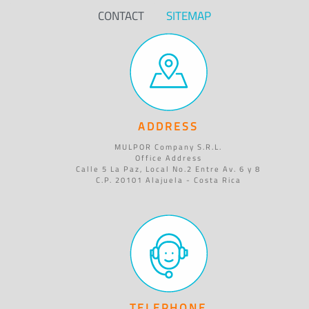
CONTACT
SITEMAP
ADDRESS
MULPOR Company S.R.L.
Office Address
Calle 5 La Paz, Local No.2 Entre Av. 6 y 8
C.P. 20101 Alajuela - Costa Rica
TELEPHONE