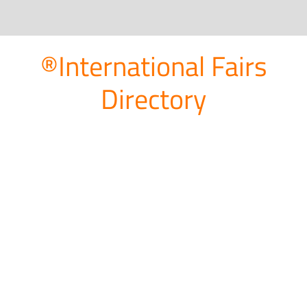
®International Fairs
Directory