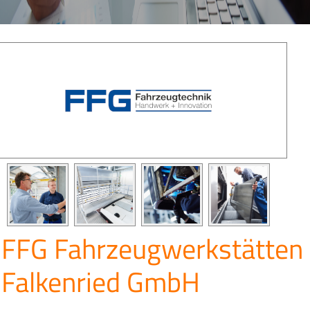
FFG Fahrzeugwerkstätten
Falkenried GmbH