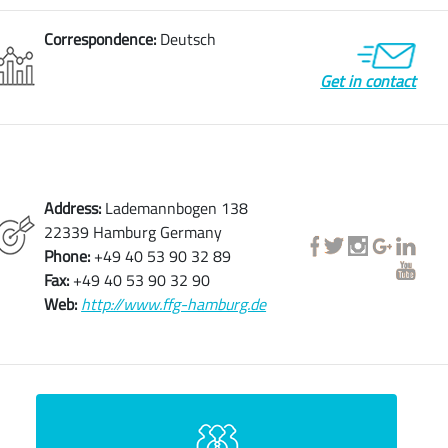
Correspondence:
Deutsch
Get in contact
Address:
Lademannbogen 138
22339 Hamburg Germany
Phone:
+49 40 53 90 32 89
Fax:
+49 40 53 90 32 90
Web:
http://www.ffg-hamburg.de