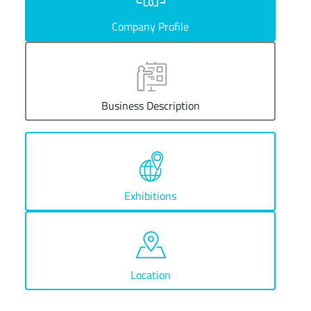
Company Profile
Business Description
Exhibitions
Location