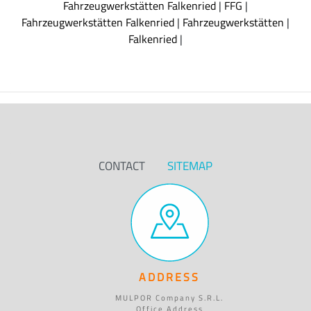
Fahrzeugwerkstätten Falkenried
|
FFG
|
Fahrzeugwerkstätten Falkenried
|
Fahrzeugwerkstätten
|
Falkenried
|
CONTACT
SITEMAP
ADDRESS
MULPOR Company S.R.L.
Office Address