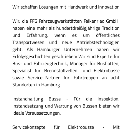
Wir schaffen Lösungen mit Handwerk und Innovation
Wir, die FFG Fahrzeugwerkstätten Falkenried GmbH,
haben eine mehr als hundert­dreißig­jährige Tradition
und Erfahrung, wenn es um öffentliches
Transportwesen und neue Antriebstechnologien
geht. Als Hamburger Unternehmen haben wir
Erfolgsgeschichten geschrieben: Wir sind Experte für
Bus- und Fahrzeugtechnik, Manager für Busflotten,
Spezialist für Brennstoffzellen- und Elektrobusse
sowie Service-Partner für Fahrtreppen an acht
Standorten in Hamburg.
Instandhaltung Busse - Für die Inspektion,
Instandsetzung und Wartung von Bussen bieten wir
ideale Voraussetzungen.
Servicekonzepte für Elektrobusse - Mit