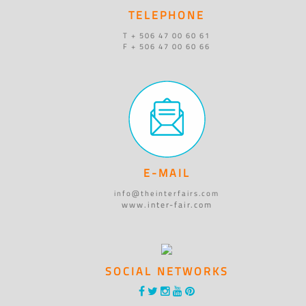
TELEPHONE
T + 506 47 00 60 61
F + 506 47 00 60 66
E-MAIL
info@theinterfairs.com
www.inter-fair.com
SOCIAL NETWORKS