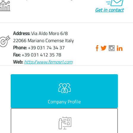
Get in contact
Address:
Via Aldo Moro 6/8
22066 Mariano Comense Italy
Phone:
+39 031 74 34 37
Fax:
+39 031 412 35 78
Web:
http://www.femosrl.com
Company Profile