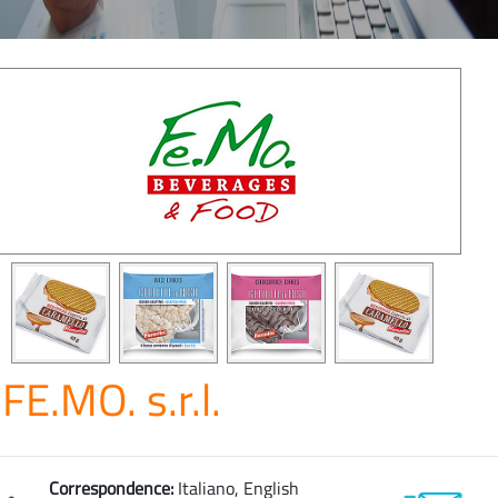
FE.MO. s.r.l.
Correspondence:
Italiano, English