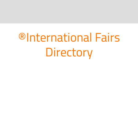
®International Fairs
Directory