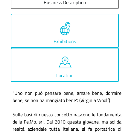
Business Description
Exhibitions
Location
"Uno non può pensare bene, amare bene, dormire
bene, se non ha mangiato bene". (Virginia Woolf)
Sulle basi di questo concetto nascono le fondamenta
della Fe.Mo. srl. Dal 2010 questa giovane, ma solida
realtà aziendale tutta italiana, si fa portatrice di