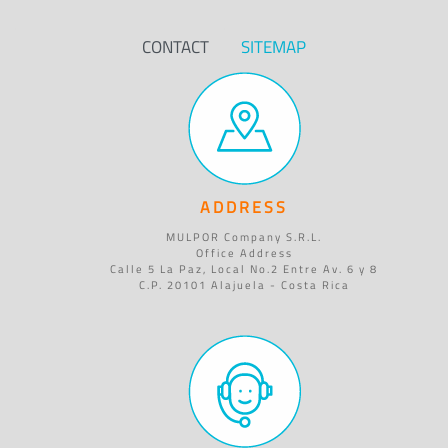
CONTACT
SITEMAP
ADDRESS
MULPOR Company S.R.L.
Office Address
Calle 5 La Paz, Local No.2 Entre Av. 6 y 8
C.P. 20101 Alajuela - Costa Rica