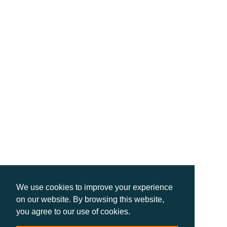
We use cookies to improve your experience
on our website. By browsing this website,
you agree to our use of cookies.