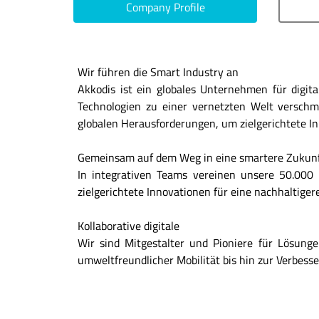
Company Profile
Wir führen die Smart Industry an
Akkodis ist ein globales Unternehmen für digita
Technologien zu einer vernetzten Welt verschm
globalen Herausforderungen, um zielgerichtete I
Gemeinsam auf dem Weg in eine smartere Zukun
In integrativen Teams vereinen unsere 50.000 
zielgerichtete Innovationen für eine nachhaltige
Kollaborative digitale
Wir sind Mitgestalter und Pioniere für Lösun
umweltfreundlicher Mobilität bis hin zur Verbess