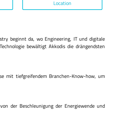
Location
try beginnt da, wo Engineering, IT und digitale
Technologie bewältigt Akkodis die drängendsten
rtise mit tiefgreifendem Branchen-Know-how, um
– von der Beschleunigung der Energiewende und