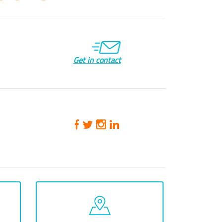
Get in contact