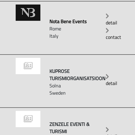
Nota Bene Events
detail
Rome
Italy
contact
KUPROSE
TURISMIORGANISATSIOON
detail
Solna
Sweden
ZENZELE EVENTI &
TURISMI