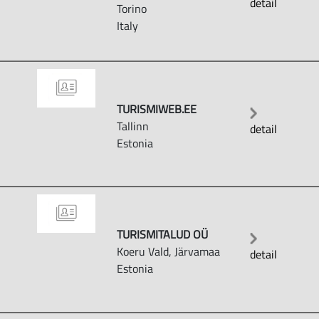
detail
Torino
Italy
TURISMIWEB.EE
Tallinn
detail
Estonia
TURISMITALUD OÜ
Koeru Vald, Järvamaa
detail
Estonia