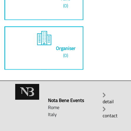
(0)
Organiser
(0)
Nota Bene Events
detail
Rome
Italy
contact