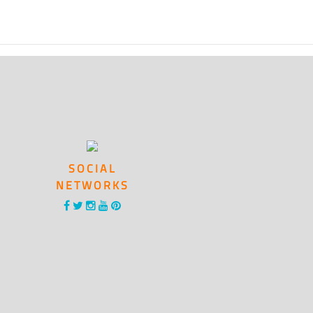
SOCIAL
NETWORKS