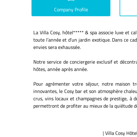
Company Profile
La Villa Cosy, hôtel***** & spa associe luxe et c
toute l’année et d’un jardin exotique. Dans ce ca
envies sera exhaussée.
Notre service de conciergerie exclusif et décontr
hôtes, année après année.
Pour agrémenter votre séjour, notre maison tr
innovantes, le Cosy bar et son atmosphère chaleure
crus, vins locaux et champagnes de prestige, à 
permettront de profiter au mieux de la quiétude des
|
Villa Cosy Hôte