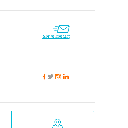
Get in contact