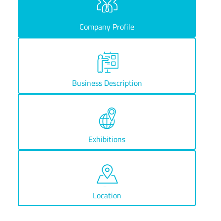
Company Profile
Business Description
Exhibitions
Location