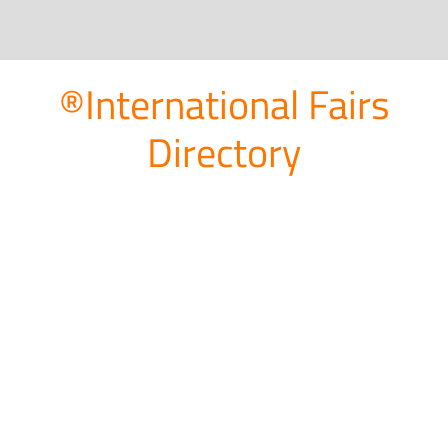
®International Fairs
Directory