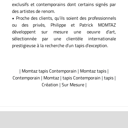
exclusifs et contemporains dont certains signés par
des artistes de renom.
• Proche des clients, qu’ils soient des professionnels
ou des privés, Philippe et Patrick MOMTAZ
développent sur mesure une oeuvre d’art,
sélectionnée par une clientèle internationale
prestigieuse à la recherche d’un tapis d’exception.
|
Momtaz tapis Contemporain
|
Momtaz tapis
|
Contemporain
|
Momtaz
|
tapis Contemporain
|
tapis
|
Création
|
Sur Mesure
|