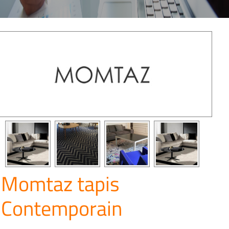
Momtaz tapis
Contemporain