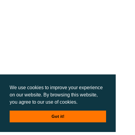
We use cookies to improve your experience
on our website. By browsing this website,
you agree to our use of cookies.
Got it!