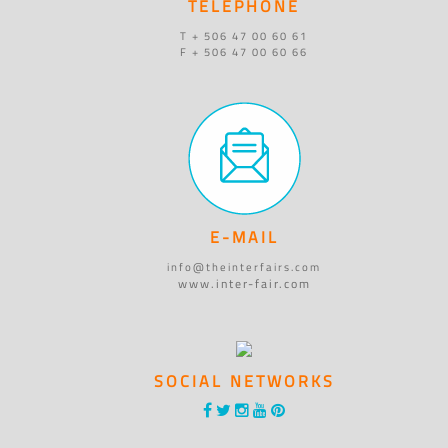
TELEPHONE
T + 506 47 00 60 61
F + 506 47 00 60 66
E-MAIL
info@theinterfairs.com
www.inter-fair.com
SOCIAL NETWORKS