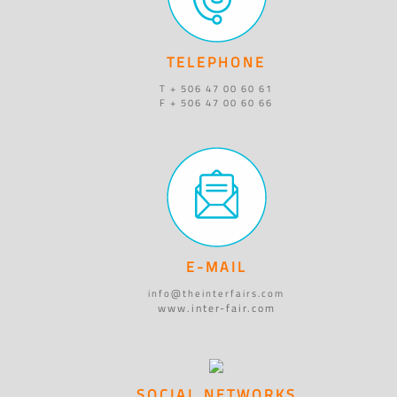
TELEPHONE
T + 506 47 00 60 61
F + 506 47 00 60 66
E-MAIL
info@theinterfairs.com
www.inter-fair.com
SOCIAL NETWORKS