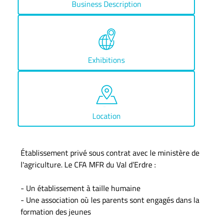
Business Description
Exhibitions
Location
Établissement privé sous contrat avec le ministère de
l'agriculture. Le CFA MFR du Val d’Erdre :
- Un établissement à taille humaine
- Une association où les parents sont engagés dans la
formation des jeunes