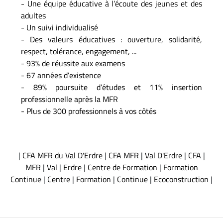
- Une équipe éducative à l’écoute des jeunes et des
adultes
- Un suivi individualisé
- Des valeurs éducatives : ouverture, solidarité,
respect, tolérance, engagement, ...
- 93% de réussite aux examens
- 67 années d’existence
- 89% poursuite d’études et 11% insertion
professionnelle après la MFR
- Plus de 300 professionnels à vos côtés
|
CFA MFR du Val D'Erdre
|
CFA MFR
|
Val D'Erdre
|
CFA
|
MFR
|
Val
|
Erdre
|
Centre de Formation
|
Formation
Continue
|
Centre
|
Formation
|
Continue
|
Ecoconstruction
|